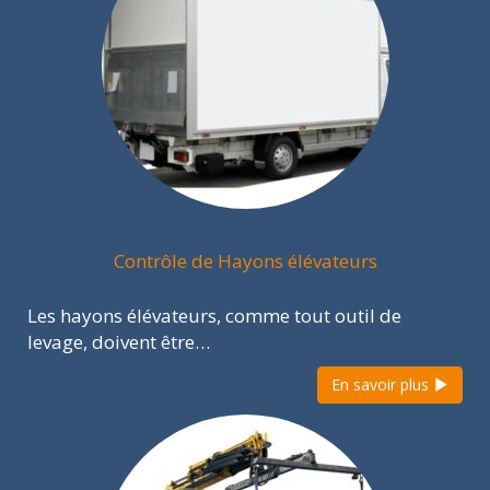
Contrôle de Hayons élévateurs
Les hayons élévateurs, comme tout outil de
levage, doivent être…
En savoir plus