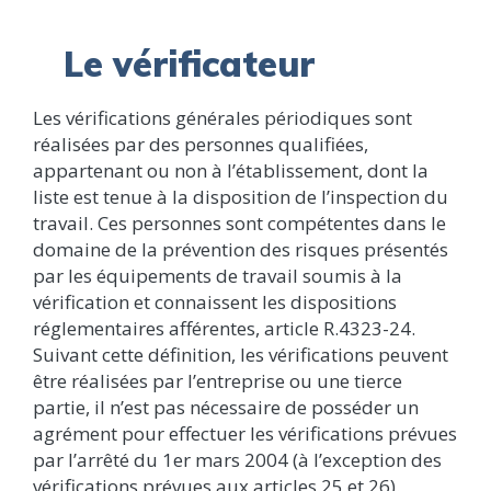
Le vérificateur
Les vérifications générales périodiques sont
réalisées par des personnes qualifiées,
appartenant ou non à l’établissement, dont la
liste est tenue à la disposition de l’inspection du
travail. Ces personnes sont compétentes dans le
domaine de la prévention des risques présentés
par les équipements de travail soumis à la
vérification et connaissent les dispositions
réglementaires afférentes, article R.4323-24.
Suivant cette définition, les vérifications peuvent
être réalisées par l’entreprise ou une tierce
partie, il n’est pas nécessaire de posséder un
agrément pour effectuer les vérifications prévues
par l’arrêté du 1er mars 2004 (à l’exception des
vérifications prévues aux articles 25 et 26).