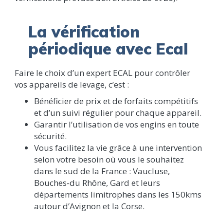
La vérification
périodique avec Ecal
Faire le choix d’un expert ECAL pour contrôler
vos appareils de levage, c’est :
Bénéficier de prix et de forfaits compétitifs
et d’un suivi régulier pour chaque appareil.
Garantir l’utilisation de vos engins en toute
sécurité.
Vous facilitez la vie grâce à une intervention
selon votre besoin où vous le souhaitez
dans le sud de la France : Vaucluse,
Bouches-du Rhône, Gard et leurs
départements limitrophes dans les 150kms
autour d’Avignon et la Corse.