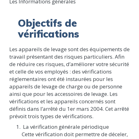
Les Informations générales
Objectifs de
vérifications
Les appareils de levage sont des équipements de
travail présentant des risques particuliers. Afin
de réduire ces risques, d’améliorer votre sécurité
et celle de vos employés : des vérifications
réglementaires ont été instaurées pour les
appareils de levage de charge ou de personne
ainsi que pour les accessoires de levage. Les
vérifications et les appareils concernés sont
définis dans l’arrêté du 1er mars 2004. Cet arrêté
prévoit trois types de vérifications.
La vérification générale périodique
Cette vérification doit permettre de déceler,