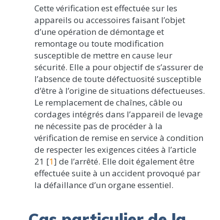
Cette vérification est effectuée sur les
appareils ou accessoires faisant l’objet
d’une opération de démontage et
remontage ou toute modification
susceptible de mettre en cause leur
sécurité. Elle a pour objectif de s’assurer de
l’absence de toute défectuosité susceptible
d’être à l’origine de situations défectueuses.
Le remplacement de chaînes, câble ou
cordages intégrés dans l’appareil de levage
ne nécessite pas de procéder à la
vérification de remise en service à condition
de respecter les exigences citées à l’article
21 [
1
] de l’arrêté. Elle doit également être
effectuée suite à un accident provoqué par
la défaillance d’un organe essentiel.
Cas particulier de la