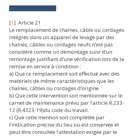
[
1
] Article 21
Le remplacement de chaînes, câble ou cordages
intégrés dans un appareil de levage par des
chaînes, câbles ou cordages neufs n’est pas
considéré comme un démontage suivi d’un
remontage justifiant d’une vérification lors de la
remise en service à condition :
a) Que ce remplacement soit effectué avec des
matériels de même caractéristiques que les
chaînes, câbles ou cordages d’origine.
b) Que cette intervention soit mentionnée sur le
carnet de maintenance prévu par l’article R.233-
12 (R.4323-19)du code du travail.
c) Que cette mention soit complétée par
l’indication précise du lieu où est conservée et
peut être consultée l’attestation exigée par le