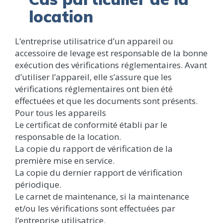
location
L’entreprise utilisatrice d’un appareil ou
accessoire de levage est responsable de la bonne
exécution des vérifications réglementaires. Avant
d’utiliser l’appareil, elle s’assure que les
vérifications réglementaires ont bien été
effectuées et que les documents sont présents.
Pour tous les appareils
Le certificat de conformité établi par le
responsable de la location.
La copie du rapport de vérification de la
première mise en service.
La copie du dernier rapport de vérification
périodique.
Le carnet de maintenance, si la maintenance
et/ou les vérifications sont effectuées par
l’entreprise utilisatrice.