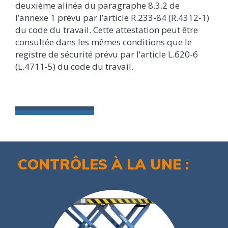
deuxième alinéa du paragraphe 8.3.2 de
l’annexe 1 prévu par l’article R.233-84 (R.4312-1)
du code du travail. Cette attestation peut être
consultée dans les mêmes conditions que le
registre de sécurité prévu par l’article L.620-6
(L.4711-5) du code du travail.
CONTRÔLES À LA UNE :