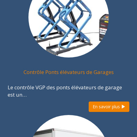
Contrôle Ponts élévateurs de Garages
Le contrôle VGP des ponts élévateurs de garage
est un…
En savoir plus