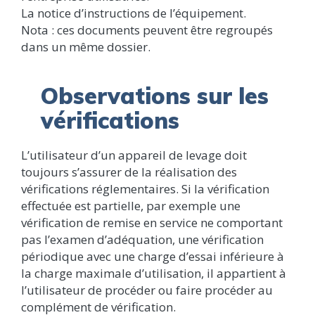
La notice d’instructions de l’équipement.
Nota : ces documents peuvent être regroupés
dans un même dossier.
Observations sur les
vérifications
L’utilisateur d’un appareil de levage doit
toujours s’assurer de la réalisation des
vérifications réglementaires. Si la vérification
effectuée est partielle, par exemple une
vérification de remise en service ne comportant
pas l’examen d’adéquation, une vérification
périodique avec une charge d’essai inférieure à
la charge maximale d’utilisation, il appartient à
l’utilisateur de procéder ou faire procéder au
complément de vérification.