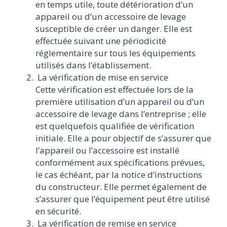
en temps utile, toute détérioration d’un
appareil ou d’un accessoire de levage
susceptible de créer un danger. Elle est
effectuée suivant une périodicité
réglementaire sur tous les équipements
utilisés dans l’établissement.
La vérification de mise en service
Cette vérification est effectuée lors de la
première utilisation d’un appareil ou d’un
accessoire de levage dans l’entreprise ; elle
est quelquefois qualifiée de vérification
initiale. Elle a pour objectif de s’assurer que
l’appareil ou l’accessoire est installé
conformément aux spécifications prévues,
le cas échéant, par la notice d’instructions
du constructeur. Elle permet également de
s’assurer que l’équipement peut être utilisé
en sécurité.
La vérification de remise en service