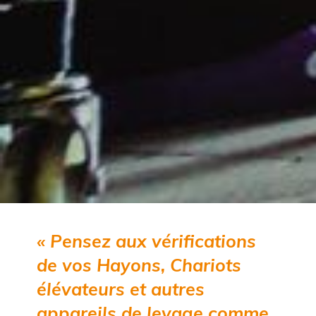
« Pensez aux vérifications
de vos Hayons, Chariots
élévateurs et autres
appareils de levage comme