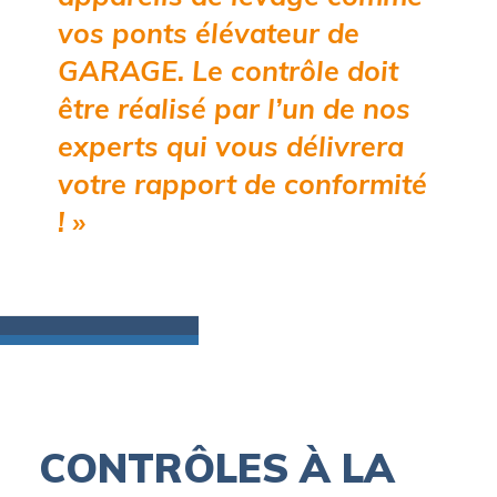
vos ponts élévateur de
GARAGE. Le contrôle doit
être réalisé par l’un de nos
experts qui vous délivrera
votre rapport de conformité
! »
CONTRÔLES À LA