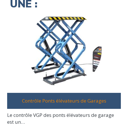
UNE :
Contrôle Ponts élévateurs de Garages
Le contrôle VGP des ponts élévateurs de garage
est un…