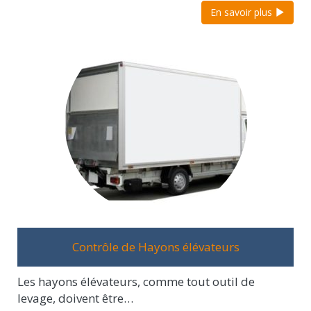
En savoir plus
Contrôle de Hayons élévateurs
Les hayons élévateurs, comme tout outil de
levage, doivent être…